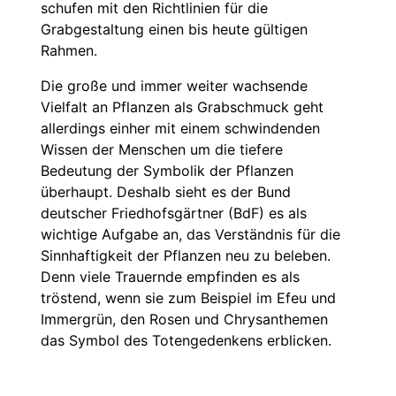
schufen mit den Richtlinien für die
Grabgestaltung einen bis heute gültigen
Rahmen.
Die große und immer weiter wachsende
Vielfalt an Pflanzen als Grabschmuck geht
allerdings einher mit einem schwindenden
Wissen der Menschen um die tiefere
Bedeutung der Symbolik der Pflanzen
überhaupt. Deshalb sieht es der Bund
deutscher Friedhofsgärtner (BdF) es als
wichtige Aufgabe an, das Verständnis für die
Sinnhaftigkeit der Pflanzen neu zu beleben.
Denn viele Trauernde empfinden es als
tröstend, wenn sie zum Beispiel im Efeu und
Immergrün, den Rosen und Chrysanthemen
das Symbol des Totengedenkens erblicken.