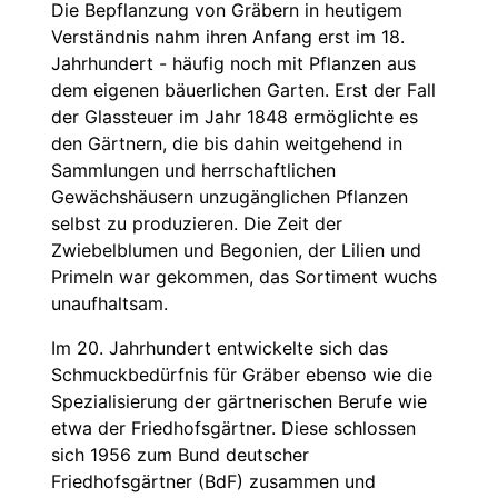
Die Bepflanzung von Gräbern in heutigem
Verständnis nahm ihren Anfang erst im 18.
Jahrhundert - häufig noch mit Pflanzen aus
dem eigenen bäuerlichen Garten. Erst der Fall
der Glassteuer im Jahr 1848 ermöglichte es
den Gärtnern, die bis dahin weitgehend in
Sammlungen und herrschaftlichen
Gewächshäusern unzugänglichen Pflanzen
selbst zu produzieren. Die Zeit der
Zwiebelblumen und Begonien, der Lilien und
Primeln war gekommen, das Sortiment wuchs
unaufhaltsam.
Im 20. Jahrhundert entwickelte sich das
Schmuckbedürfnis für Gräber ebenso wie die
Spezialisierung der gärtnerischen Berufe wie
etwa der Friedhofsgärtner. Diese schlossen
sich 1956 zum Bund deutscher
Friedhofsgärtner (BdF) zusammen und