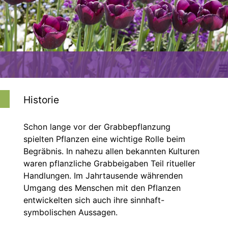
≡
Historie
Schon lange vor der Grabbepflanzung
spielten Pflanzen eine wichtige Rolle beim
Begräbnis. In nahezu allen bekannten Kulturen
waren pflanzliche Grabbeigaben Teil ritueller
Handlungen. Im Jahrtausende währenden
Umgang des Menschen mit den Pflanzen
entwickelten sich auch ihre sinnhaft-
symbolischen Aussagen.