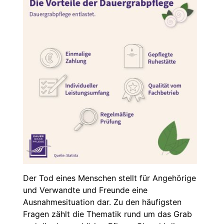
Der Tod eines Menschen stellt für Angehörige
und Verwandte und Freunde eine
Ausnahmesituation dar. Zu den häufigsten
Fragen zählt die Thematik rund um das Grab