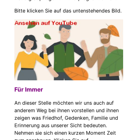
Bitte klicken Sie auf das untenstehendes Bild.
Für Immer
An dieser Stelle möchten wir uns auch auf
anderem Weg bei ihnen vorstellen und ihnen
zeigen was Friedhof, Gedenken, Familie und
Erinnerung aus unserer Sicht bedeuten.
Nehmen sie sich einen kurzen Moment Zeit