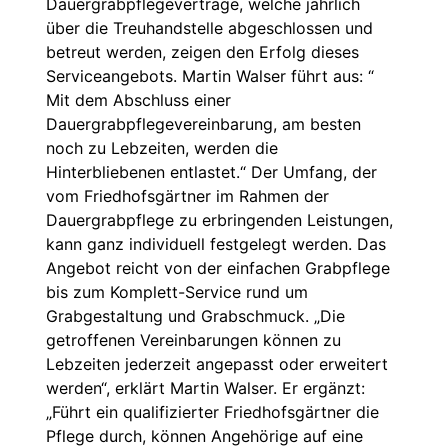
Dauergrabpflegeverträge, welche jährlich
über die Treuhandstelle abgeschlossen und
betreut werden, zeigen den Erfolg dieses
Serviceangebots. Martin Walser führt aus: “
Mit dem Abschluss einer
Dauergrabpflegevereinbarung, am besten
noch zu Lebzeiten, werden die
Hinterbliebenen entlastet.“ Der Umfang, der
vom Friedhofsgärtner im Rahmen der
Dauergrabpflege zu erbringenden Leistungen,
kann ganz individuell festgelegt werden. Das
Angebot reicht von der einfachen Grabpflege
bis zum Komplett-Service rund um
Grabgestaltung und Grabschmuck. „Die
getroffenen Vereinbarungen können zu
Lebzeiten jederzeit angepasst oder erweitert
werden“, erklärt Martin Walser. Er ergänzt:
„Führt ein qualifizierter Friedhofsgärtner die
Pflege durch, können Angehörige auf eine