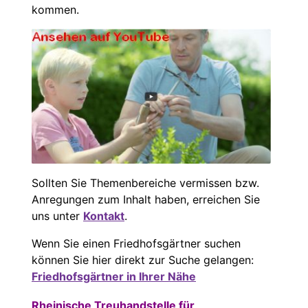
kommen.
Sollten Sie Themenbereiche vermissen bzw.
Anregungen zum Inhalt haben, erreichen Sie
uns unter
Kontakt
.
Wenn Sie einen Friedhofsgärtner suchen
können Sie hier direkt zur Suche gelangen:
Friedhofsgärtner in Ihrer Nähe
Rheinische Treuhandstelle für