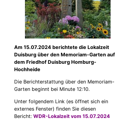
Am 15.07.2024 berichtete die Lokalzeit
Duisburg über den Memoriam-Garten auf
dem Friedhof Duisburg Homburg-
Hochheide
Die Berichterstattung über den Memoriam-
Garten beginnt bei Minute 12:10.
Unter folgendem Link (es öffnet sich ein
externes Fenster) finden Sie diesen
Bericht:
WDR-Lokalzeit vom 15.07.2024