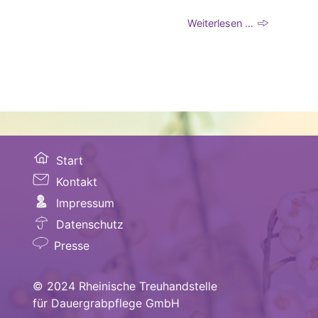
Weiterlesen …
Start
Kontakt
Impressum
Datenschutz
Presse
© 2024 Rheinische Treuhandstelle
für Dauergrabpflege GmbH