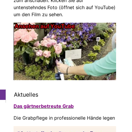
zum anschauen. Klicken Sie auf
untenstehndes Foto (öffnet sich auf YouTube)
um den Film zu sehen.
Aktuelles
Das gärtnerbetreute Grab
Die Grabpflege in professionelle Hände legen