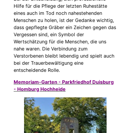
Hilfe für die Pflege der letzten Ruhestätte
eines auch im Tod noch nahestehenden
Menschen zu holen, ist der Gedanke wichtig,
dass gepflegte Gräber ein Zeichen gegen das
Vergessen sind, ein Symbol der
Wertschätzung für die Menschen, die uns
nahe waren. Die Verbindung zum
Verstorbenen bleibt lebendig und spielt auch
bei der Trauerbewältigung eine
entscheidende Rolle.
Memoriam-Garten - Parkfriedhof Duisburg
- Homburg Hochheide