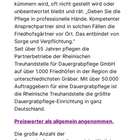
kümmern wird, oft nicht gestellt wird oder
unbeantwortet bleibt und rät: „Geben Sie die
Pflege in professionelle Hände. Kompetenter
Ansprechpartner sind in solchen Fällen die
Friedhofsgärtner vor Ort. Das entbindet von
Sorge und Verpflichtung.“
Seit über 55 Jahren pflegen die
Partnerbetriebe der Rheinischen
Treuhandstelle für Dauergrabpflege GmbH
auf über 1.000 Friedhöfen in der Region die
unterschiedlichsten Gräber. Mit über 50.000
Auftraggebern für eine Dauergrabpflege ist
die Rheinische Treuhandstelle die größte
Dauergrabpflege-Einrichtung in ganz
Deutschland.
Preiswerter als allgemein angenommen.
Die große Anzahl der