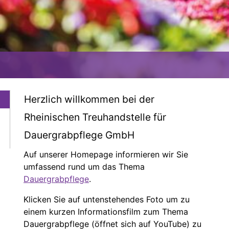
Herzlich willkommen bei der
Rheinischen Treuhandstelle für
Dauergrabpflege GmbH
Auf unserer Homepage informieren wir Sie
umfassend rund um das Thema
Dauergrabpflege
.
Klicken Sie auf untenstehendes Foto um zu
einem kurzen Informationsfilm zum Thema
Dauergrabpflege (öffnet sich auf YouTube) zu