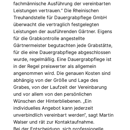
fachmännische Ausführung der vereinbarten
Leistungen vertrauen.“ Die Rheinischen
Treuhandstelle für Dauergrabpflege GmbH
überwacht die vertraglich festgelegten
Leistungen der ausführenden Gärtner. Eigens
für die Grabkontrolle angestellte
Gärtnermeister begutachten jede Grabstätte,
für die eine Dauergrabpflege abgeschlossen
wurde, regelmäßig. Eine Dauergrabpflege ist
in der Regel preiswerter als allgemein
angenommen wird. Die genauen Kosten sind
abhängig von der Größe und Lage des
Grabes, von der Laufzeit der Vereinbarung
und vor allem von den persönlichen
Wünschen der Hinterbliebenen. „Ein
individuelles Angebot kann jederzeit
unverbindlich vereinbart werden“, sagt Martin
Walser und rät zur Kontaktaufnahme.
Bei der Entscheidung, sich professionelle