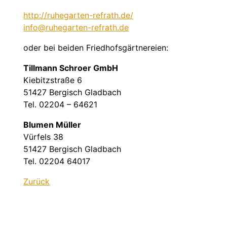
http://ruhegarten-refrath.de/
info@ruhegarten-refrath.de
oder bei beiden Friedhofsgärtnereien:
Tillmann Schroer GmbH
Kiebitzstraße 6
51427 Bergisch Gladbach
Tel. 02204 – 64621
Blumen Müller
Vürfels 38
51427 Bergisch Gladbach
Tel. 02204 64017
Zurück