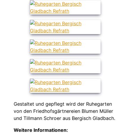
Gestaltet und gepflegt wird der Ruhegarten
von den Friedhofsgärtnereien Blumen Müller
und Tillmann Schroer aus Bergisch Gladbach.
Weitere Informationen: