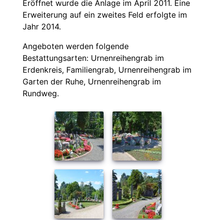
Eröffnet wurde die Anlage im April 2011. Eine
Erweiterung auf ein zweites Feld erfolgte im
Jahr 2014.
Angeboten werden folgende
Bestattungsarten: Urnenreihengrab im
Erdenkreis, Familiengrab, Urnenreihengrab im
Garten der Ruhe, Urnenreihengrab im
Rundweg.