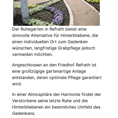
Der Ruhegarten in Refrath bietet eine
sinnvolle Alternative für Hinterbliebene, die
einen individuellen Ort zum Gedenken
wünschen, langfristige Grabpflege jedoch
vermeiden möchten.
Angeschlossen an den Friedhof Refrath ist
eine großzügige gartenartige Anlage
entstanden, deren optimale Pflege garantiert
wird.
In einer Atmosphäre der Harmonie findet der
Verstorbene seine letzte Ruhe und die
Hinterbliebenen ein besinnliches Umfeld des
Gedenkens.