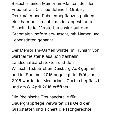
Besucher einen Memoriam-Garten, der den
Friedhof als Ort neu definiert. Gräber,
Denkmäler und Rahmenbepflanzung bilden
eine harmonisch aufeinander abgestimmte
Einheit. Jeder Verstorbene wird auf den
Grabmalen, sofern erwünscht, mit Namen und
Lebensdaten genannt.
Der Memoriam-Garten wurde im Frühjahr von
Gärtnermeister Klaus Schittenhelm,
Landschaftsarchitekten und den
Wirtschaftsbetrieben Duisburg AöR geplant
und im Sommer 2015 angelegt. Im Frühjahr
2016 wurde der Memoriam- Garten bepflanzt
und am 8. April 2016 eröffnet.
Die Rheinische Treuhandstelle für
Dauergrabpflege verwaltet das Geld der
Grabstätten und sichert die fachgerechte