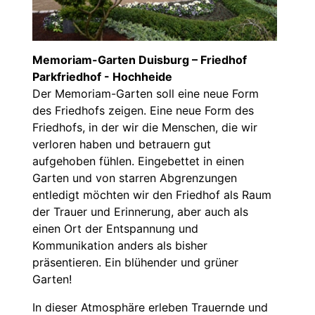
Memoriam-Garten Duisburg – Friedhof
Parkfriedhof - Hochheide
Der Memoriam-Garten soll eine neue Form
des Friedhofs zeigen. Eine neue Form des
Friedhofs, in der wir die Menschen, die wir
verloren haben und betrauern gut
aufgehoben fühlen. Eingebettet in einen
Garten und von starren Abgrenzungen
entledigt möchten wir den Friedhof als Raum
der Trauer und Erinnerung, aber auch als
einen Ort der Entspannung und
Kommunikation anders als bisher
präsentieren. Ein blühender und grüner
Garten!
In dieser Atmosphäre erleben Trauernde und