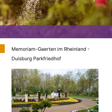
≡
Memoriam-Gaerten im Rheinland -
Duisburg Parkfriedhof