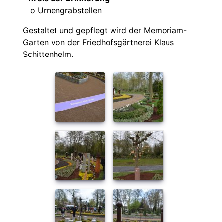
o Urnengrabstellen
Gestaltet und gepflegt wird der Memoriam-
Garten von der Friedhofsgärtnerei Klaus
Schittenhelm.