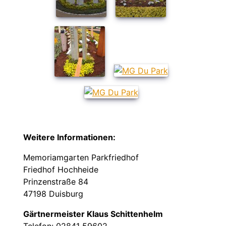
Weitere Informationen:
Memoriamgarten Parkfriedhof
Friedhof Hochheide
Prinzenstraße 84
47198 Duisburg
Gärtnermeister Klaus Schittenhelm