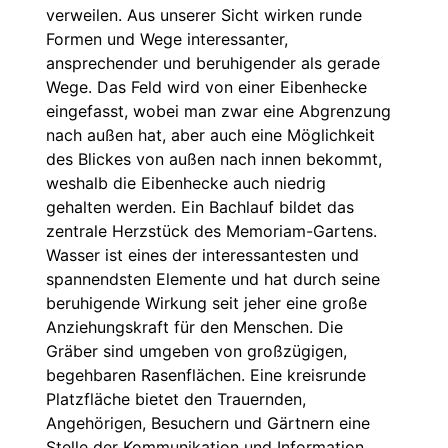
verweilen. Aus unserer Sicht wirken runde
Formen und Wege interessanter,
ansprechender und beruhigender als gerade
Wege. Das Feld wird von einer Eibenhecke
eingefasst, wobei man zwar eine Abgrenzung
nach außen hat, aber auch eine Möglichkeit
des Blickes von außen nach innen bekommt,
weshalb die Eibenhecke auch niedrig
gehalten werden. Ein Bachlauf bildet das
zentrale Herzstück des Memoriam-Gartens.
Wasser ist eines der interessantesten und
spannendsten Elemente und hat durch seine
beruhigende Wirkung seit jeher eine große
Anziehungskraft für den Menschen. Die
Gräber sind umgeben von großzügigen,
begehbaren Rasenflächen. Eine kreisrunde
Platzfläche bietet den Trauernden,
Angehörigen, Besuchern und Gärtnern eine
Stelle der Kommunikation und Information.