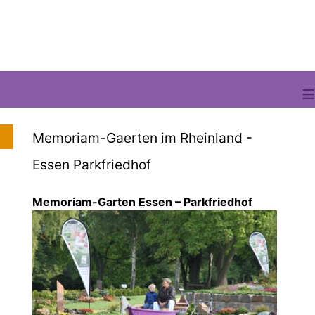
≡
Memoriam-Gaerten im Rheinland -
Essen Parkfriedhof
Memoriam-Garten Essen – Parkfriedhof