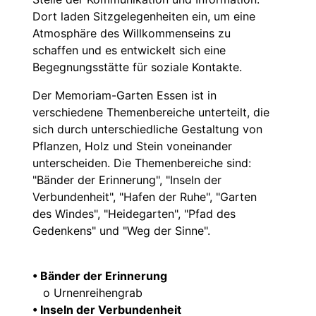
Dort laden Sitzgelegenheiten ein, um eine
Atmosphäre des Willkommenseins zu
schaffen und es entwickelt sich eine
Begegnungsstätte für soziale Kontakte.
Der Memoriam-Garten Essen ist in
verschiedene Themenbereiche unterteilt, die
sich durch unterschiedliche Gestaltung von
Pflanzen, Holz und Stein voneinander
unterscheiden. Die Themenbereiche sind:
"Bänder der Erinnerung", "Inseln der
Verbundenheit", "Hafen der Ruhe", "Garten
des Windes", "Heidegarten", "Pfad des
Gedenkens" und "Weg der Sinne".
• Bänder der Erinnerung
o Urnenreihengrab
• Inseln der Verbundenheit