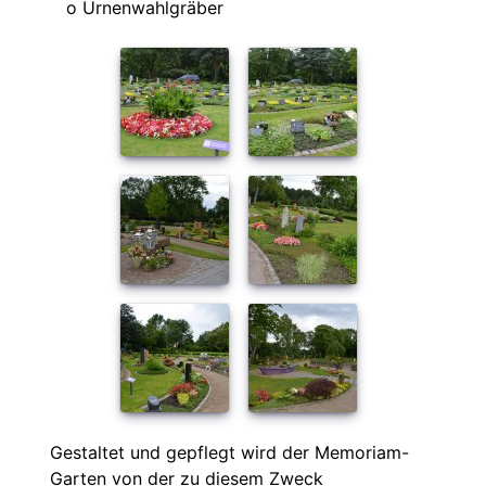
o Urnenwahlgräber
Gestaltet und gepflegt wird der Memoriam-
Garten von der zu diesem Zweck