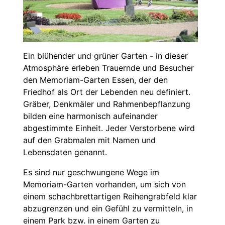
Ein blühender und grüner Garten - in dieser
Atmosphäre erleben Trauernde und Besucher
den Memoriam-Garten Essen, der den
Friedhof als Ort der Lebenden neu definiert.
Gräber, Denkmäler und Rahmenbepflanzung
bilden eine harmonisch aufeinander
abgestimmte Einheit. Jeder Verstorbene wird
auf den Grabmalen mit Namen und
Lebensdaten genannt.
Es sind nur geschwungene Wege im
Memoriam-Garten vorhanden, um sich von
einem schachbrettartigen Reihengrabfeld klar
abzugrenzen und ein Gefühl zu vermitteln, in
einem Park bzw. in einem Garten zu