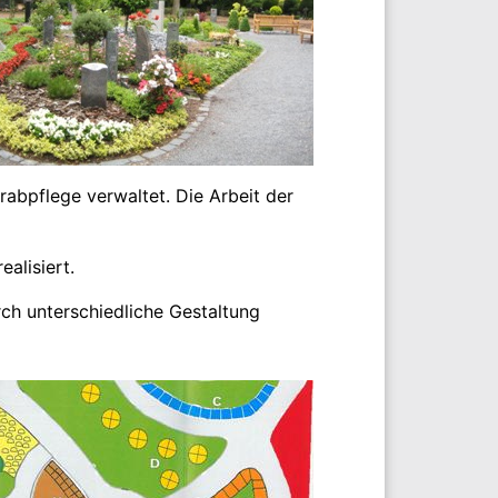
abpflege verwaltet. Die Arbeit der
alisiert.
ch unterschiedliche Gestaltung