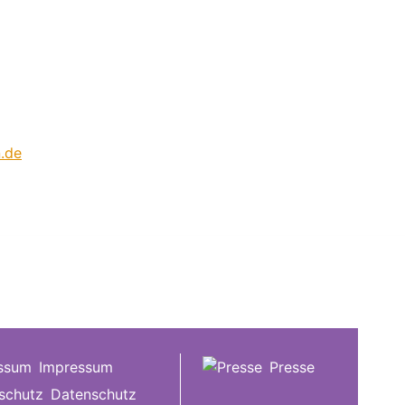
.de
Impressum
Presse
Datenschutz