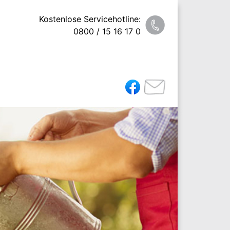
Kostenlose Servicehotline:
0800 / 15 16 17 0