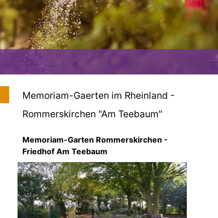
≡
Memoriam-Gaerten im Rheinland -
Rommerskirchen "Am Teebaum"
Memoriam-Garten Rommerskirchen -
Friedhof Am Teebaum