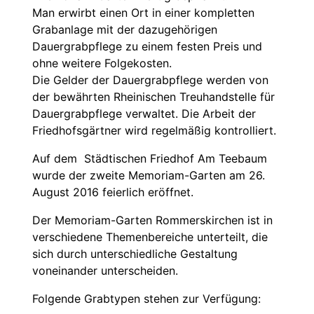
Man erwirbt einen Ort in einer kompletten
Grabanlage mit der dazugehörigen
Dauergrabpflege zu einem festen Preis und
ohne weitere Folgekosten.
Die Gelder der Dauergrabpflege werden von
der bewährten Rheinischen Treuhandstelle für
Dauergrabpflege verwaltet. Die Arbeit der
Friedhofsgärtner wird regelmäßig kontrolliert.
Auf dem Städtischen Friedhof Am Teebaum
wurde der zweite Memoriam-Garten am 26.
August 2016 feierlich eröffnet.
Der Memoriam-Garten Rommerskirchen ist in
verschiedene Themenbereiche unterteilt, die
sich durch unterschiedliche Gestaltung
voneinander unterscheiden.
Folgende Grabtypen stehen zur Verfügung: