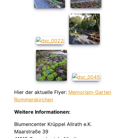
Hier der aktuelle Flyer:
Memoriam-Garten
Rommerskirchen
Weitere Informationen:
Blumencenter Krüppel Allrath e.K.
Maarstraße 39