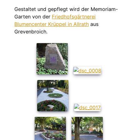
Gestaltet und gepflegt wird der Memoriam-
Garten von der
Friedhofsgärtnerei
Blumencenter Krüppel in Allrath
aus
Grevenbroich.