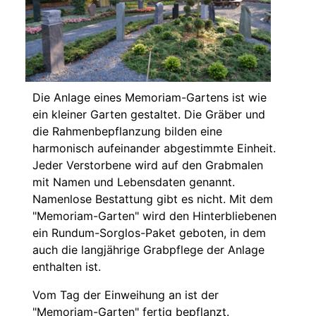
Die Anlage eines Memoriam-Gartens ist wie
ein kleiner Garten gestaltet. Die Gräber und
die Rahmenbepflanzung bilden eine
harmonisch aufeinander abgestimmte Einheit.
Jeder Verstorbene wird auf den Grabmalen
mit Namen und Lebensdaten genannt.
Namenlose Bestattung gibt es nicht. Mit dem
"Memoriam-Garten" wird den Hinterbliebenen
ein Rundum-Sorglos-Paket geboten, in dem
auch die langjährige Grabpflege der Anlage
enthalten ist.
Vom Tag der Einweihung an ist der
"Memoriam-Garten" fertig bepflanzt.