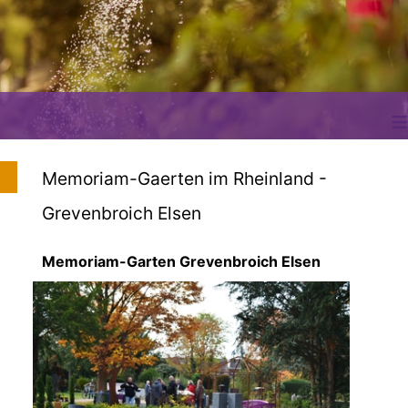
≡
Memoriam-Gaerten im Rheinland -
Grevenbroich Elsen
Memoriam-Garten Grevenbroich Elsen