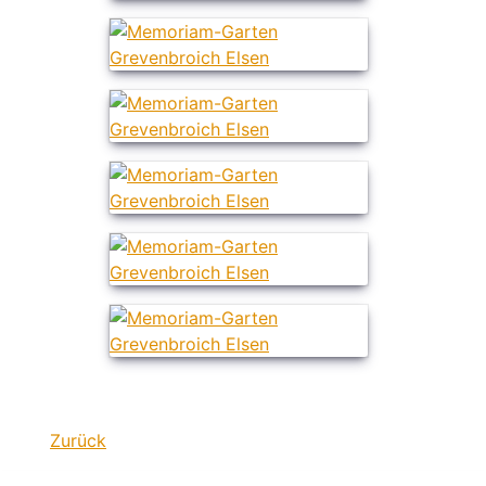
Zurück