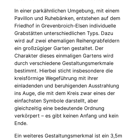
In einer parkähnlichen Umgebung, mit einem
Pavillon und Ruhebänken, entstehen auf dem
Friedhof in Grevenbroich-Elsen individuelle
Grabstätten unterschiedlichen Typs. Dazu
wird auf zwei ehemaligen Reihengrabfeldern
ein großzügiger Garten gestaltet. Der
Charakter dieses einmaligen Gartens wird
durch verschiedene Gestaltungsmerkmale
bestimmt. Hierbei sticht insbesondere die
kreisförmige Wegeführung mit ihrer
einladenden und beruhigenden Ausstrahlung
ins Auge, die mit dem Kreis zwar eines der
einfachsten Symbole darstellt, aber
gleichzeitig eine bedeutende Ordnung
verkörpert – es gibt keinen Anfang und kein
Ende.
Ein weiteres Gestaltungsmerkmal ist ein 3,5m