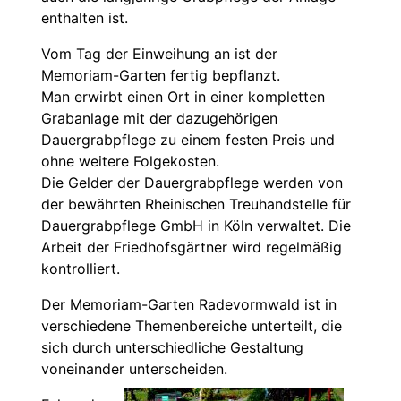
enthalten ist.
Vom Tag der Einweihung an ist der
Memoriam-Garten fertig bepflanzt.
Man erwirbt einen Ort in einer kompletten
Grabanlage mit der dazugehörigen
Dauergrabpflege zu einem festen Preis und
ohne weitere Folgekosten.
Die Gelder der Dauergrabpflege werden von
der bewährten Rheinischen Treuhandstelle für
Dauergrabpflege GmbH in Köln verwaltet. Die
Arbeit der Friedhofsgärtner wird regelmäßig
kontrolliert.
Der Memoriam-Garten Radevormwald ist in
verschiedene Themenbereiche unterteilt, die
sich durch unterschiedliche Gestaltung
voneinander unterscheiden.