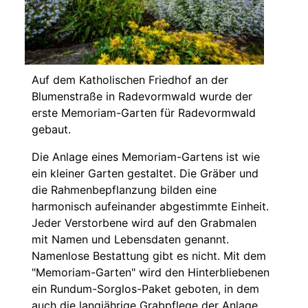
Auf dem Katholischen Friedhof an der
Blumenstraße in Radevormwald wurde der
erste Memoriam-Garten für Radevormwald
gebaut.
Die Anlage eines Memoriam-Gartens ist wie
ein kleiner Garten gestaltet. Die Gräber und
die Rahmenbepflanzung bilden eine
harmonisch aufeinander abgestimmte Einheit.
Jeder Verstorbene wird auf den Grabmalen
mit Namen und Lebensdaten genannt.
Namenlose Bestattung gibt es nicht. Mit dem
"Memoriam-Garten" wird den Hinterbliebenen
ein Rundum-Sorglos-Paket geboten, in dem
auch die langjährige Grabpflege der Anlage