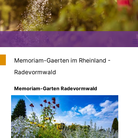
≡
Memoriam-Gaerten im Rheinland -
Radevormwald
Memoriam-Garten Radevormwald