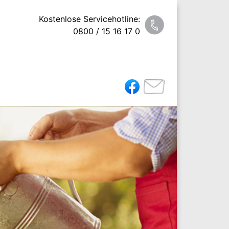
Kostenlose Servicehotline:
0800 / 15 16 17 0