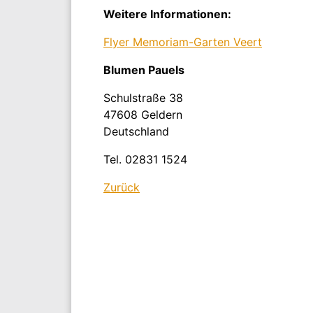
Weitere Informationen:
Flyer Memoriam-Garten Veert
Blumen Pauels
Schulstraße 38
47608 Geldern
Deutschland
Tel. 02831 1524
Zurück