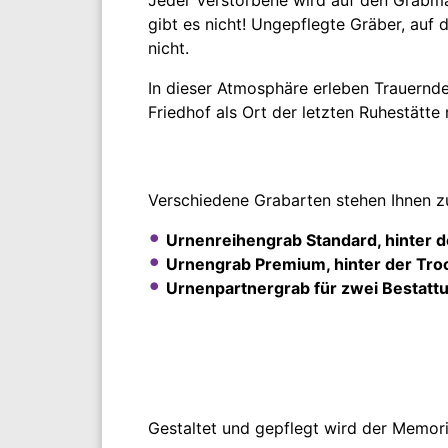
gibt es nicht! Ungepflegte Gräber, auf 
nicht.
In dieser Atmosphäre erleben Trauern
Friedhof als Ort der letzten Ruhestätte 
Verschiedene Grabarten stehen Ihnen z
Urnenreihengrab Standard, hinter d
Urnengrab Premium, hinter der Troc
Urnenpartnergrab für zwei Bestattu
Gestaltet und gepflegt wird der Memor