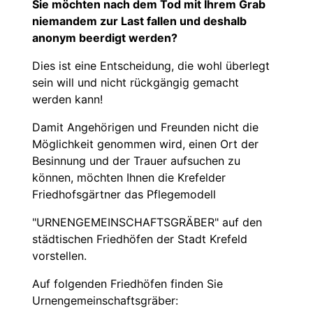
Sie möchten nach dem Tod mit Ihrem Grab
niemandem zur Last fallen und deshalb
anonym beerdigt werden?
Dies ist eine Entscheidung, die wohl überlegt
sein will und nicht rückgängig gemacht
werden kann!
Damit Angehörigen und Freunden nicht die
Möglichkeit genommen wird, einen Ort der
Besinnung und der Trauer aufsuchen zu
können, möchten Ihnen die Krefelder
Friedhofsgärtner das Pflegemodell
"URNENGEMEINSCHAFTSGRÄBER" auf den
städtischen Friedhöfen der Stadt Krefeld
vorstellen.
Auf folgenden Friedhöfen finden Sie
Urnengemeinschaftsgräber: