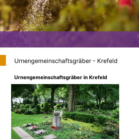
≡
Urnengemeinschaftsgräber - Krefeld
Urnengemeinschaftsgräber in Krefeld