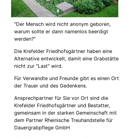
"Der Mensch wird nicht anonym geboren,
warum sollte er dann namenlos beerdigt
werden?"
Die Krefelder Friedhofsgärtner haben eine
Alternative entwickelt, damit eine Grabstätte
nicht zur "Last" wird.
Für Verwandte und Freunde gibt es einen Ort
der Trauer und des Gedenkens.
Ansprechpartner für Sie vor Ort sind die
Krefelder Friedhofsgärtner und Bestatter,
gemeinsam in der starken Gemeinschaft mit
dem Partner Rheinische Treuhandstelle für
Dauergrabpflege GmbH