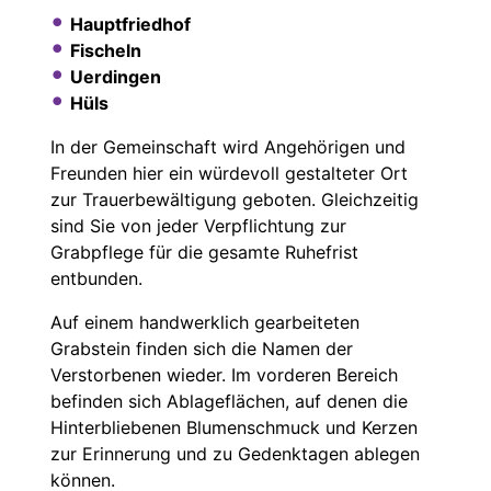
Hauptfriedhof
Fischeln
Uerdingen
Hüls
In der Gemeinschaft wird Angehörigen und
Freunden hier ein würdevoll gestalteter Ort
zur Trauerbewältigung geboten. Gleichzeitig
sind Sie von jeder Verpflichtung zur
Grabpflege für die gesamte Ruhefrist
entbunden.
Auf einem handwerklich gearbeiteten
Grabstein finden sich die Namen der
Verstorbenen wieder. Im vorderen Bereich
befinden sich Ablageflächen, auf denen die
Hinterbliebenen Blumenschmuck und Kerzen
zur Erinnerung und zu Gedenktagen ablegen
können.