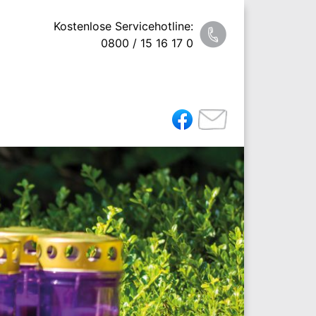
Kostenlose Servicehotline:
0800 / 15 16 17 0