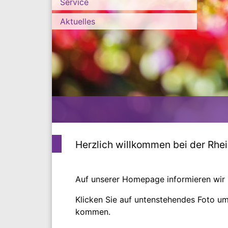
Service
Aktuelles
Herzlich willkommen bei der Rhe
Auf unserer Homepage informieren wi
Klicken Sie auf untenstehendes Foto u
kommen.