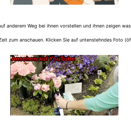
auf anderem Weg bei ihnen vorstellen und ihnen zeigen was
eit zum anschauen. Klicken Sie auf untenstehndes Foto (öf