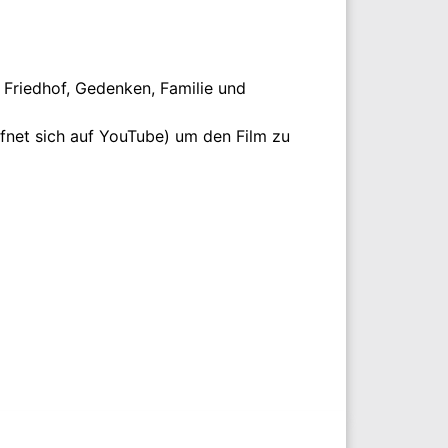
 Friedhof, Gedenken, Familie und
fnet sich auf YouTube) um den Film zu