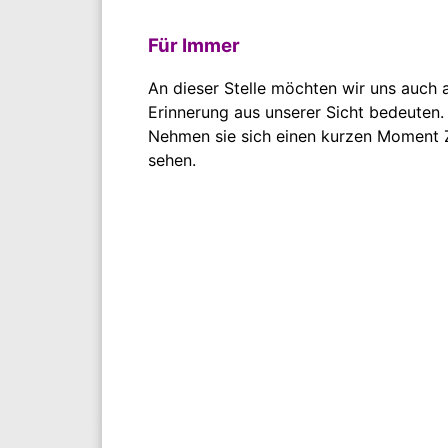
Für Immer
An dieser Stelle möchten wir uns auch 
Erinnerung aus unserer Sicht bedeuten.
Nehmen sie sich einen kurzen Moment Z
sehen.